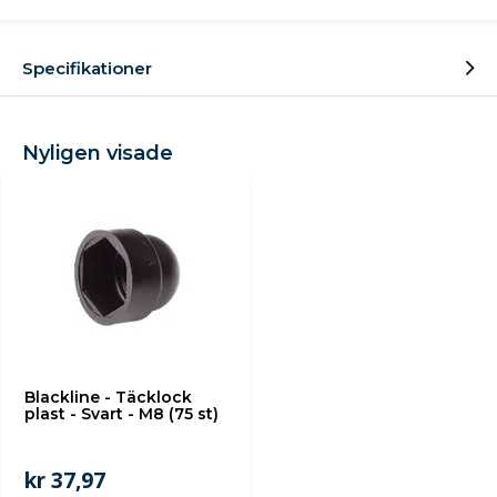
Specifikationer
Nyligen visade
Blackline - Täcklock
plast - Svart - M8 (75 st)
kr 37,97