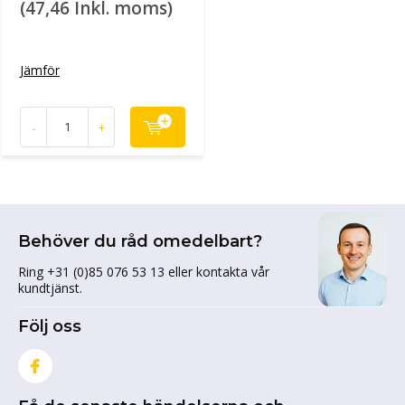
(47,46 Inkl. moms)
Jämför
-
+
Behöver du råd omedelbart?
Ring +31 (0)85 076 53 13 eller kontakta vår
kundtjänst.
Följ oss