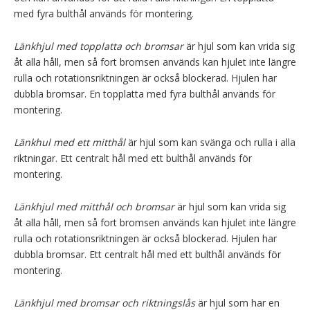
med fyra bulthål används för montering.
Länkhjul med topplatta och bromsar
är hjul som kan vrida sig
åt alla håll, men så fort bromsen används kan hjulet inte längre
rulla och rotationsriktningen är också blockerad. Hjulen har
dubbla bromsar. En topplatta med fyra bulthål används för
montering.
Länkhul med ett mitthål
är hjul som kan svänga och rulla i alla
riktningar. Ett centralt hål med ett bulthål används för
montering.
Länkhjul med mitthål och bromsar
är hjul som kan vrida sig
åt alla håll, men så fort bromsen används kan hjulet inte längre
rulla och rotationsriktningen är också blockerad. Hjulen har
dubbla bromsar. Ett centralt hål med ett bulthål används för
montering.
Länkhjul med bromsar och riktningslås
är hjul som har en