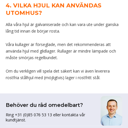
4. VILKA HJUL KAN ANVÄNDAS
UTOMHUS?
Alla våra hjul är galvaniserade och kan vara ute under ganska
lång tid innan de börjar rosta.
Våra kullager är förseglade, men det rekommenderas att
använda hjul med glidlager. Rullager är mindre lämpade och
måste smörjas regelbundet.
Om du verkligen vill spela det säkert kan vi även leverera
rostfria stålhjul med (möjligtvis) lager i rostfritt stål.
Behöver du råd omedelbart?
Ring +31 (0)85 076 53 13 eller kontakta vår
kundtjänst.