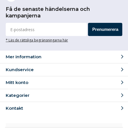
Få de senaste händelserna och
kampanjerna
Prenumerera
* Läs de rättsliga begränsningarna här
Mer information
Kundservice
Mitt konto
Kategorier
Kontakt