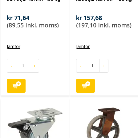
kr 71,64
kr 157,68
(89,55 Inkl. moms)
(197,10 Inkl. moms)
Jämför
Jämför
-
+
-
+