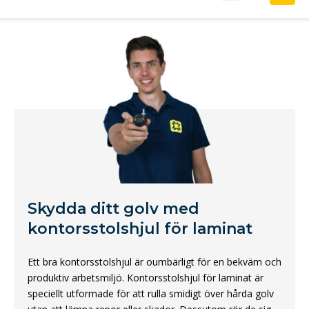
Skydda ditt golv med
kontorsstolshjul för laminat
Ett bra kontorsstolshjul är oumbärligt för en bekväm och
produktiv arbetsmiljö. Kontorsstolshjul för laminat är
speciellt utformade för att rulla smidigt över hårda golv