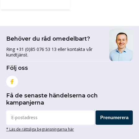
Behöver du råd omedelbart?
Ring +31 (0)85 076 53 13 eller kontakta vår
kundtjänst.
Följ oss
Få de senaste händelserna och
kampanjerna
Prenumerera
* Läs de rättsliga begränsningarna här