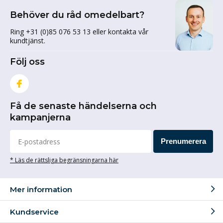
Behöver du råd omedelbart?
Ring +31 (0)85 076 53 13 eller kontakta vår
kundtjänst.
Följ oss
Få de senaste händelserna och
kampanjerna
Prenumerera
* Läs de rättsliga begränsningarna här
Mer information
Kundservice