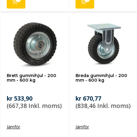
Brett gummihjul - 200
Breda gummihjul - 200
mm - 600 kg
mm - 600 kg
kr 533,90
kr 670,77
(667,38 Inkl. moms)
(838,46 Inkl. moms)
Jämför
Jämför