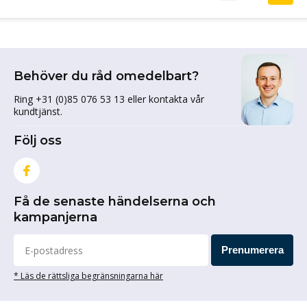
Behöver du råd omedelbart?
Ring +31 (0)85 076 53 13 eller kontakta vår
kundtjänst.
Följ oss
Få de senaste händelserna och
kampanjerna
Prenumerera
* Läs de rättsliga begränsningarna här