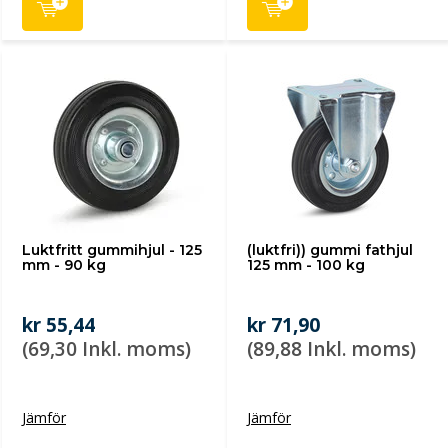
Luktfritt gummihjul - 125
(luktfri)) gummi fathjul
mm - 90 kg
125 mm - 100 kg
kr 55,44
kr 71,90
(69,30 Inkl. moms)
(89,88 Inkl. moms)
Jämför
Jämför