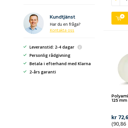
Kundtjänst
Har du en fråga?
Kontakta oss
Leveranstid: 2-4 dagar
Personlig rådgivning
Betala i efterhand
med Klarna
2-års garanti
Polyami
125 mm 
kr 72,
(90,86