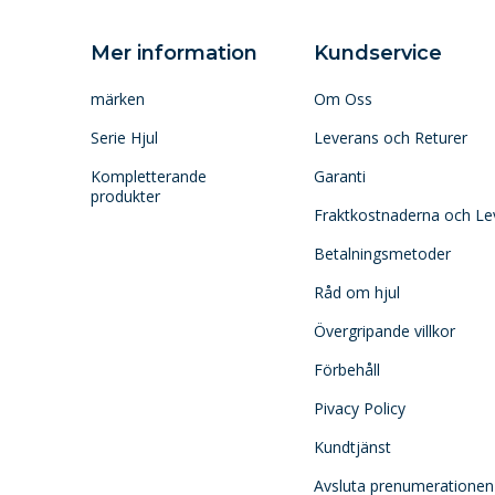
Mer information
Kundservice
märken
Om Oss
Serie Hjul
Leverans och Returer
Kompletterande
Garanti
produkter
Fraktkostnaderna och Le
Betalningsmetoder
Råd om hjul
Övergripande villkor
Förbehåll
Pivacy Policy
Kundtjänst
Avsluta prenumerationen