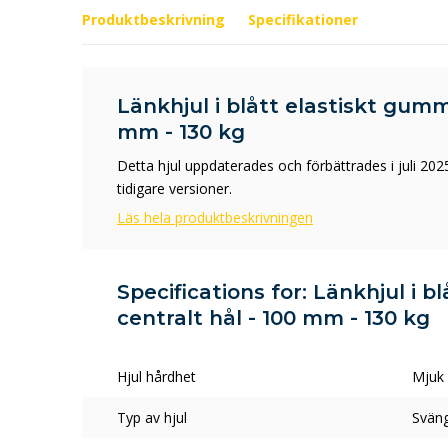
Produktbeskrivning
Specifikationer
Länkhjul i blått elastiskt gumm
mm - 130 kg
Detta hjul uppdaterades och förbättrades i juli 2025
tidigare versioner.
Läs hela produktbeskrivningen
Specifications for: Länkhjul i 
centralt hål - 100 mm - 130 kg
Hjul hårdhet
Mjuk
Typ av hjul
Sväng