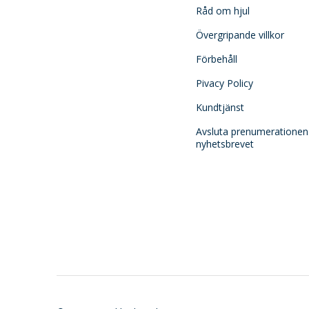
Råd om hjul
Övergripande villkor
Förbehåll
Pivacy Policy
Kundtjänst
Avsluta prenumerationen
nyhetsbrevet