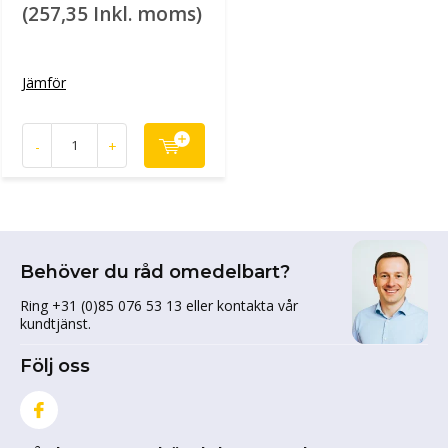
(257,35 Inkl. moms)
Jämför
-
+
Behöver du råd omedelbart?
Ring +31 (0)85 076 53 13 eller kontakta vår
kundtjänst.
Följ oss