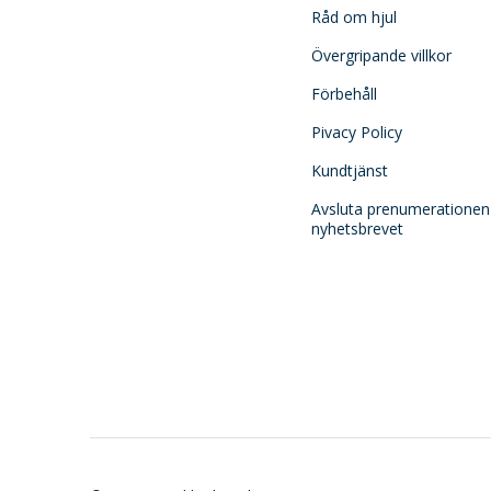
Råd om hjul
Övergripande villkor
Förbehåll
Pivacy Policy
Kundtjänst
Avsluta prenumerationen
nyhetsbrevet