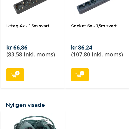
Uttag 4x - 1,5m svart
Socket 6x - 1,5m svart
kr 66,86
kr 86,24
(83,58 Inkl. moms)
(107,80 Inkl. moms)
Nyligen visade