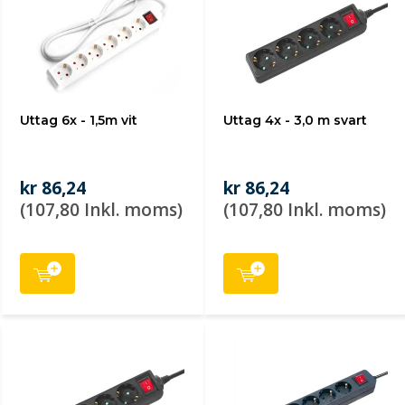
Uttag 6x - 1,5m vit
Uttag 4x - 3,0 m svart
kr 86,24
kr 86,24
(107,80 Inkl. moms)
(107,80 Inkl. moms)