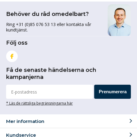
Behöver du råd omedelbart?
Ring +31 (0)85 076 53 13 eller kontakta vår
kundtjänst.
Följ oss
Få de senaste händelserna och
kampanjerna
Prenumerera
* Läs de rättsliga begränsningarna här
Mer information
Kundservice