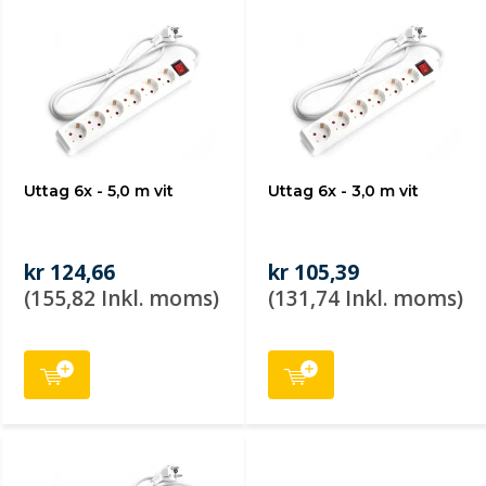
Uttag 6x - 5,0 m vit
Uttag 6x - 3,0 m vit
kr 124,66
kr 105,39
(155,82 Inkl. moms)
(131,74 Inkl. moms)