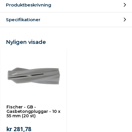
Produktbeskrivning
Specifikationer
Nyligen visade
Fischer - GB -
Gasbetongpluggar - 10 x
55 mm (20 st)
kr 281,78