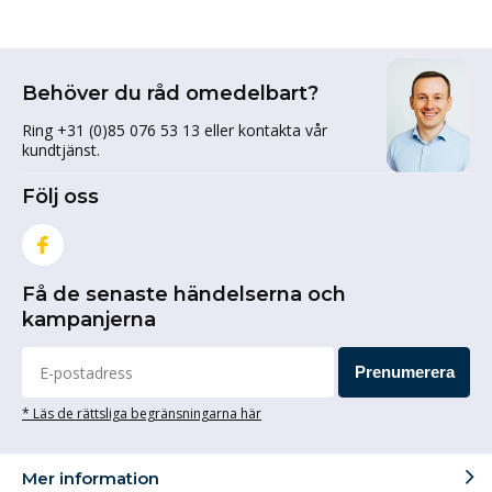
Behöver du råd omedelbart?
Ring +31 (0)85 076 53 13 eller kontakta vår
kundtjänst.
Följ oss
Få de senaste händelserna och
kampanjerna
Prenumerera
* Läs de rättsliga begränsningarna här
Mer information