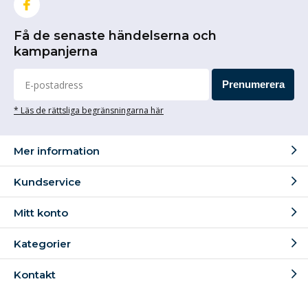
Få de senaste händelserna och
kampanjerna
Prenumerera
* Läs de rättsliga begränsningarna här
Mer information
Kundservice
Mitt konto
Kategorier
Kontakt