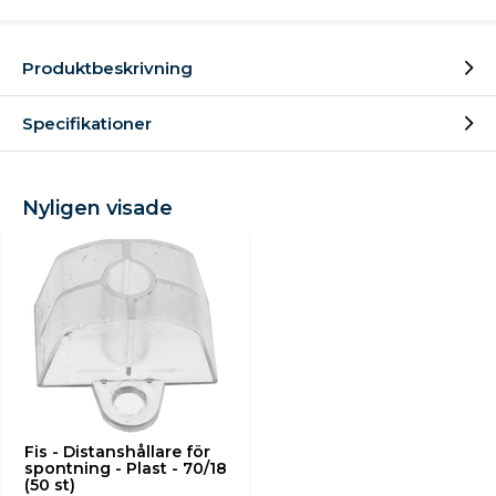
Produktbeskrivning
Specifikationer
Nyligen visade
Fis - Distanshållare för
spontning - Plast - 70/18
(50 st)