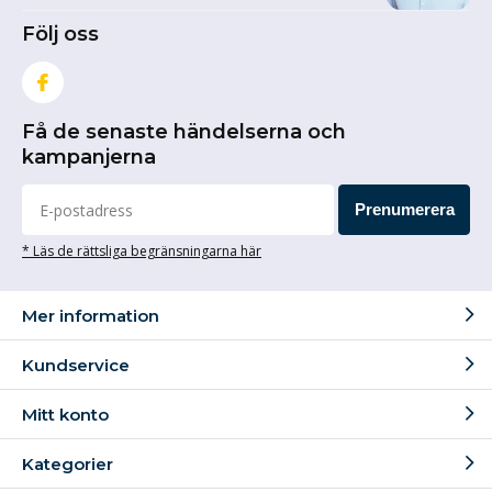
Följ oss
Få de senaste händelserna och
kampanjerna
Prenumerera
* Läs de rättsliga begränsningarna här
Mer information
Kundservice
Mitt konto
Kategorier