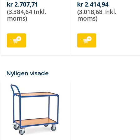
kr 2.707,71
kr 2.414,94
(3.384,64 Inkl.
(3.018,68 Inkl.
moms)
moms)
Nyligen visade