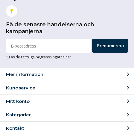
Få de senaste händelserna och
kampanjerna
Prenumerera
* Läs de rättsliga begränsningarna här
Mer information
Kundservice
Mitt konto
Kategorier
Kontakt