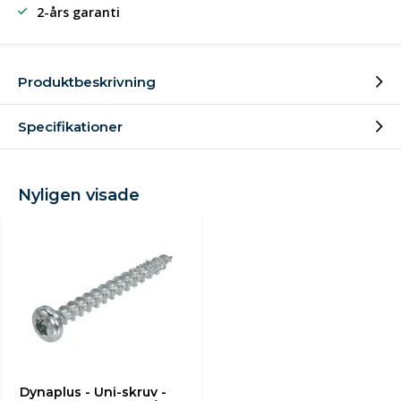
2-års garanti
Produktbeskrivning
Specifikationer
Nyligen visade
Dynaplus - Uni-skruv -