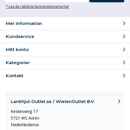
* Läs de rättsliga begränsningarna här
Mer information
Kundservice
Mitt konto
Kategorier
Kontakt
Lankhjul-Outlet.se / WielenOutlet B.V.
Keskesweg 17
5721 WS Asten
Nederländerna