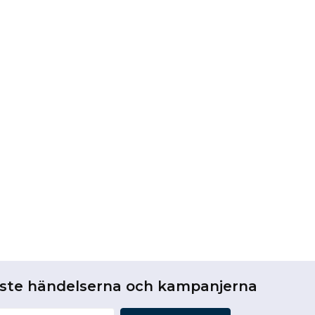
aste händelserna och kampanjerna