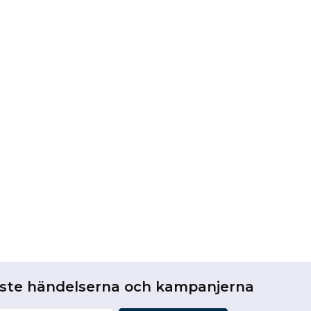
aste händelserna och kampanjerna