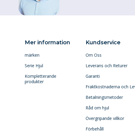
Mer information
Kundservice
märken
Om Oss
Serie Hjul
Leverans och Returer
Kompletterande
Garanti
produkter
Fraktkostnaderna och Le
Betalningsmetoder
Råd om hjul
Övergripande villkor
Förbehåll