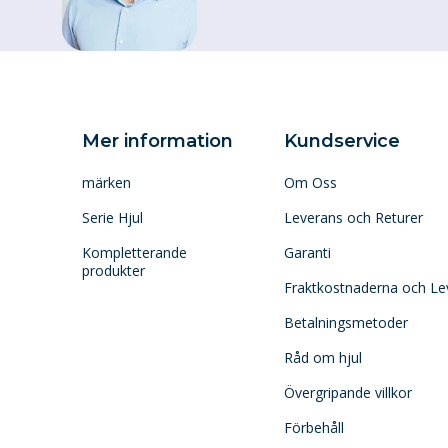
Mer information
Kundservice
märken
Om Oss
Serie Hjul
Leverans och Returer
Kompletterande
Garanti
produkter
Fraktkostnaderna och Le
Betalningsmetoder
Råd om hjul
Övergripande villkor
Förbehåll