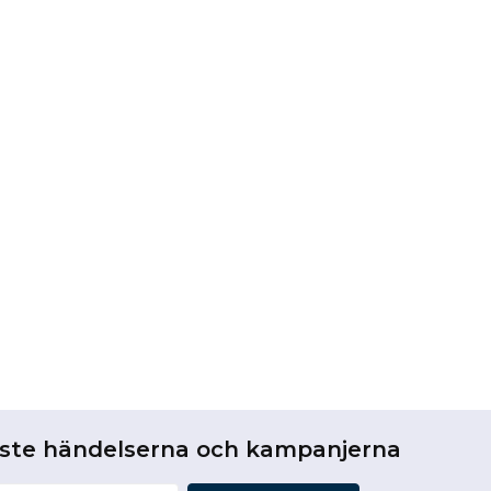
aste händelserna och kampanjerna