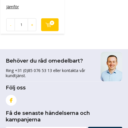
Jämför
-
+
Behöver du råd omedelbart?
Ring +31 (0)85 076 53 13 eller kontakta vår
kundtjänst.
Följ oss
Få de senaste händelserna och
kampanjerna