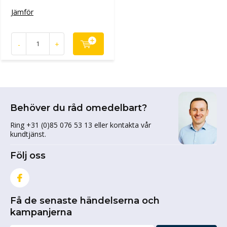
Jämför
-
+
Behöver du råd omedelbart?
Ring +31 (0)85 076 53 13 eller kontakta vår
kundtjänst.
Följ oss
Få de senaste händelserna och
kampanjerna