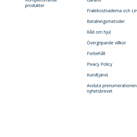
produkter
Fraktkostnaderna och Le
Betalningsmetoder
Råd om hjul
Övergripande villkor
Förbehåll
Pivacy Policy
Kundtjänst
Avsluta prenumerationen
nyhetsbrevet