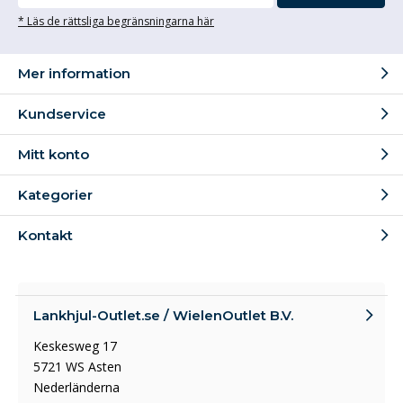
* Läs de rättsliga begränsningarna här
Mer information
Kundservice
Mitt konto
Kategorier
Kontakt
Lankhjul-Outlet.se / WielenOutlet B.V.
Keskesweg 17
5721 WS Asten
Nederländerna