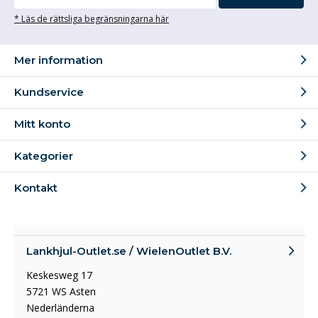
* Läs de rättsliga begränsningarna här
Mer information
Kundservice
Mitt konto
Kategorier
Kontakt
Lankhjul-Outlet.se / WielenOutlet B.V.
Keskesweg 17
5721 WS Asten
Nederländerna