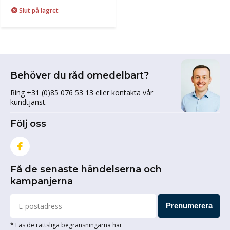
Slut på lagret
Behöver du råd omedelbart?
Ring +31 (0)85 076 53 13 eller kontakta vår
kundtjänst.
Följ oss
Få de senaste händelserna och
kampanjerna
Prenumerera
* Läs de rättsliga begränsningarna här