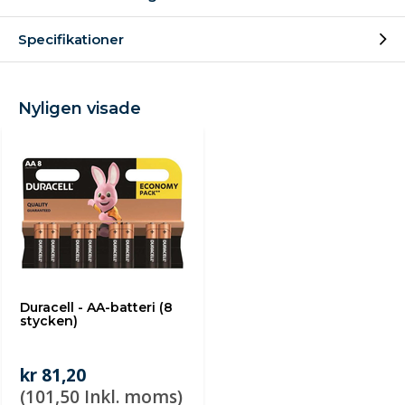
Specifikationer
Nyligen visade
Duracell - AA-batteri (8
stycken)
kr 81,20
(101,50 Inkl. moms)