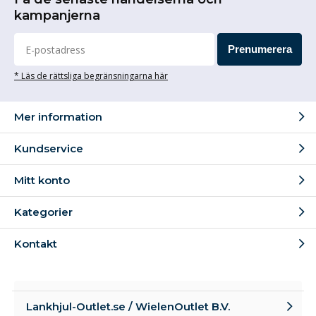
kampanjerna
Prenumerera
* Läs de rättsliga begränsningarna här
Mer information
Kundservice
Mitt konto
Kategorier
Kontakt
Lankhjul-Outlet.se / WielenOutlet B.V.