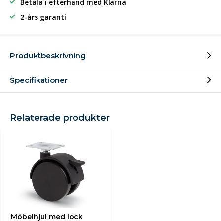
Betala i efterhand
med Klarna
2-års garanti
Produktbeskrivning
Specifikationer
Relaterade produkter
Möbelhjul med lock