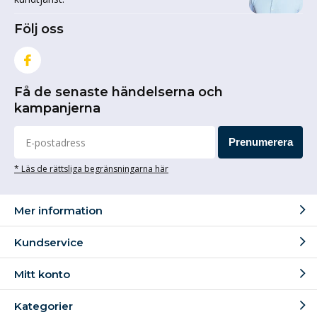
Följ oss
Få de senaste händelserna och
kampanjerna
Prenumerera
* Läs de rättsliga begränsningarna här
Mer information
Kundservice
Mitt konto
Kategorier