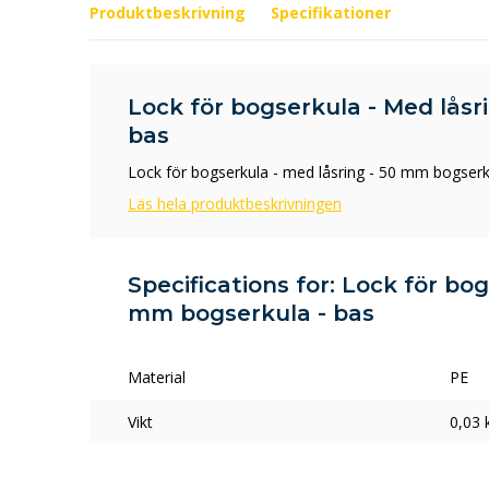
Produktbeskrivning
Specifikationer
Lock för bogserkula - Med låsr
bas
Lock för bogserkula - med låsring - 50 mm bogserk
Läs hela produktbeskrivningen
Specifications for: Lock för bog
mm bogserkula - bas
Material
PE
Vikt
0,03 