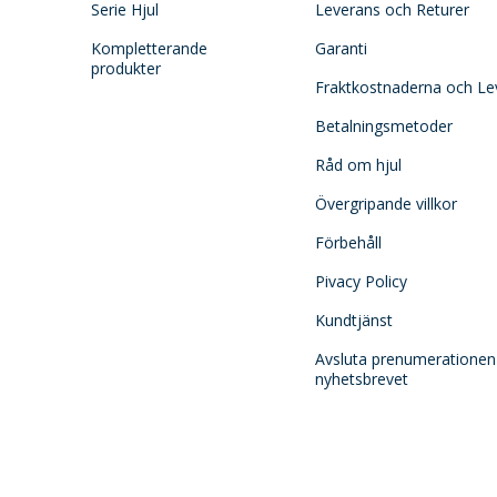
Serie Hjul
Leverans och Returer
Kompletterande
Garanti
produkter
Fraktkostnaderna och Le
Betalningsmetoder
Råd om hjul
Övergripande villkor
Förbehåll
Pivacy Policy
Kundtjänst
Avsluta prenumerationen
nyhetsbrevet