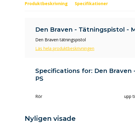
Produktbeskrivning
Specifikationer
Den Braven - Tätningspistol -
Den Braven tätningspistol
Läs hela produktbeskrivningen
Specifications for: Den Braven 
PS
Rör
upp ti
Nyligen visade