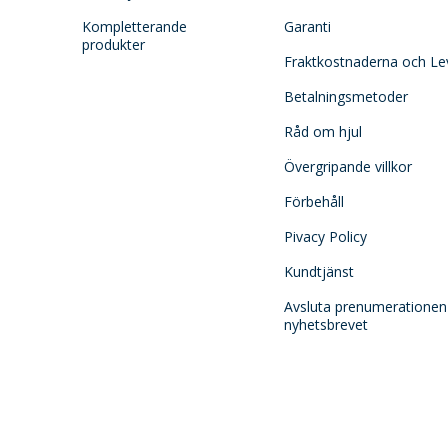
Kompletterande
Garanti
produkter
Fraktkostnaderna och Le
Betalningsmetoder
Råd om hjul
Övergripande villkor
Förbehåll
Pivacy Policy
Kundtjänst
Avsluta prenumerationen
nyhetsbrevet