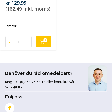
kr 129,99
(162,49 Inkl. moms)
Jämför
-
+
Behöver du råd omedelbart?
Ring +31 (0)85 076 53 13 eller kontakta vår
kundtjänst.
Följ oss