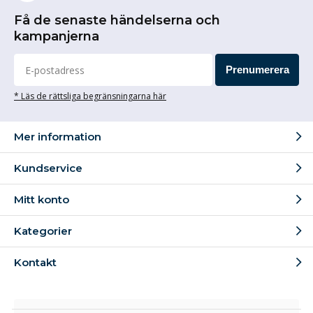
Få de senaste händelserna och
kampanjerna
Prenumerera
* Läs de rättsliga begränsningarna här
Mer information
Kundservice
Mitt konto
Kategorier
Kontakt