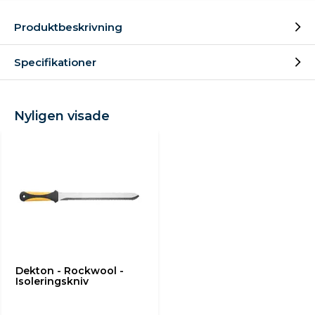
Produktbeskrivning
Specifikationer
Nyligen visade
Dekton - Rockwool -
Isoleringskniv