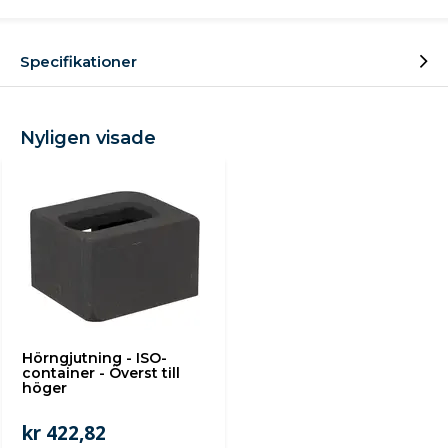
Specifikationer
Nyligen visade
Hörngjutning - ISO-
container - Överst till
höger
kr 422,82