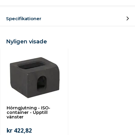
Specifikationer
Nyligen visade
Hörngjutning - ISO-
container - Upptill
vänster
kr 422,82