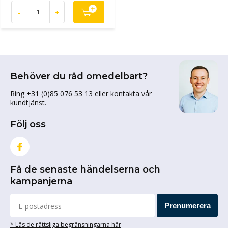
-
+
Behöver du råd omedelbart?
Ring +31 (0)85 076 53 13 eller kontakta vår
kundtjänst.
Följ oss
Få de senaste händelserna och
kampanjerna
Prenumerera
* Läs de rättsliga begränsningarna här