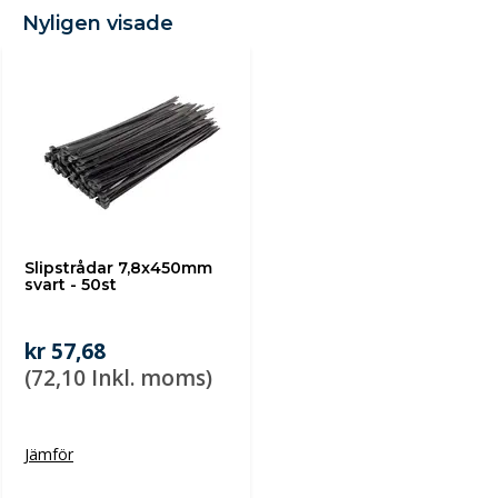
Nyligen visade
Slipstrådar 7,8x450mm
svart - 50st
kr 57,68
(72,10 Inkl. moms)
Jämför