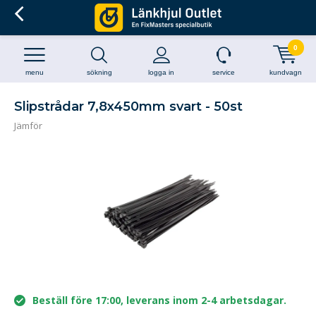
0
menu
sökning
logga in
service
kundvagn
Slipstrådar 7,8x450mm svart - 50st
Jämför
Beställ före 17:00, leverans inom 2-4 arbetsdagar.