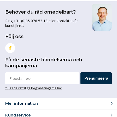
Behöver du råd omedelbart?
Ring +31 (0)85 076 53 13 eller kontakta vår
kundtjänst.
Följ oss
Få de senaste händelserna och
kampanjerna
Prenumerera
* Läs de rättsliga begränsningarna här
Mer information
Kundservice