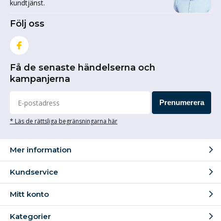
kundtjänst.
Följ oss
Få de senaste händelserna och
kampanjerna
Prenumerera
* Läs de rättsliga begränsningarna här
Mer information
Kundservice
Mitt konto
Kategorier