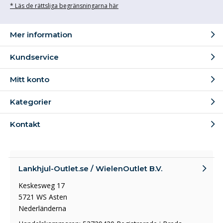
* Läs de rättsliga begränsningarna här
Mer information
Kundservice
Mitt konto
Kategorier
Kontakt
Lankhjul-Outlet.se / WielenOutlet B.V.
Keskesweg 17
5721 WS Asten
Nederländerna