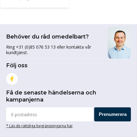
Behöver du råd omedelbart?
Ring +31 (0)85 076 53 13 eller kontakta vår
kundtjänst.
Följ oss
Få de senaste händelserna och
kampanjerna
Prenumerera
* Läs de rättsliga begränsningarna här