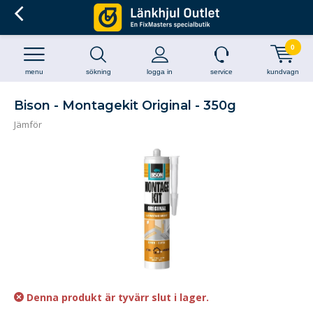
0
menu
sökning
logga in
service
kundvagn
Bison - Montagekit Original - 350g
Jämför
Denna produkt är tyvärr slut i lager.