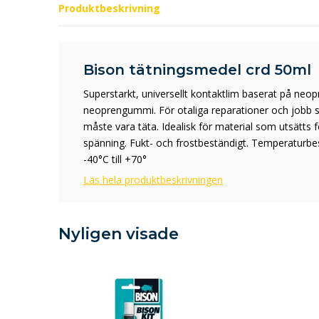
Produktbeskrivning
Bison tätningsmedel crd 50ml
Superstarkt, universellt kontaktlim baserat på ne
neoprengummi. För otaliga reparationer och jobb
måste vara täta. Idealisk för material som utsätts f
spänning. Fukt- och frostbeständigt. Temperaturbe
-40°C till +70°
Läs hela produktbeskrivningen
Nyligen visade