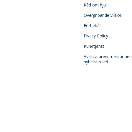
Råd om hjul
Övergripande villkor
Förbehåll
Pivacy Policy
Kundtjänst
Avsluta prenumerationen
nyhetsbrevet