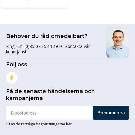
Behöver du råd omedelbart?
Ring +31 (0)85 076 53 13 eller kontakta vår
kundtjänst.
Följ oss
Få de senaste händelserna och
kampanjerna
Prenumerera
* Läs de rättsliga begränsningarna här